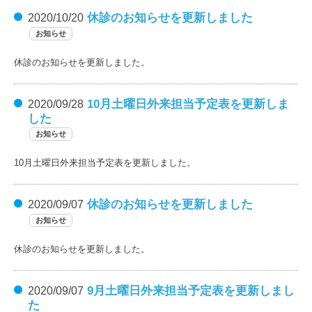
休診のお知らせを更新しました
2020/10/20
お知らせ
休診のお知らせを更新しました。
10月土曜日外来担当予定表を更新しま
2020/09/28
した
お知らせ
10月土曜日外来担当予定表を更新しました。
休診のお知らせを更新しました
2020/09/07
お知らせ
休診のお知らせを更新しました。
9月土曜日外来担当予定表を更新しまし
2020/09/07
た