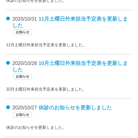
休診のお知らせを更新しました。
11月土曜日外来担当予定表を更新しま
2020/10/31
した
お知らせ
11月土曜日外来担当予定表を更新しました。
10月土曜日外来担当予定表を更新しま
2020/10/28
した
お知らせ
10月土曜日外来担当予定表を更新しました。
休診のお知らせを更新しました
2020/10/27
お知らせ
休診のお知らせを更新しました。