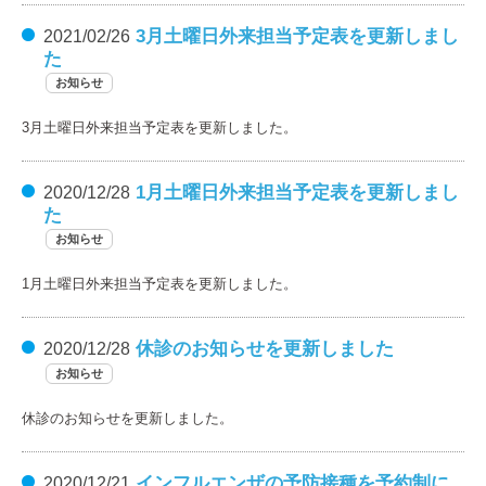
3月土曜日外来担当予定表を更新しまし
2021/02/26
た
お知らせ
3月土曜日外来担当予定表を更新しました。
1月土曜日外来担当予定表を更新しまし
2020/12/28
た
お知らせ
1月土曜日外来担当予定表を更新しました。
休診のお知らせを更新しました
2020/12/28
お知らせ
休診のお知らせを更新しました。
インフルエンザの予防接種を予約制に
2020/12/21