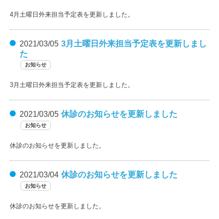
4月土曜日外来担当予定表を更新しました。
3月土曜日外来担当予定表を更新しまし
2021/03/05
た
お知らせ
3月土曜日外来担当予定表を更新しました。
休診のお知らせを更新しました
2021/03/05
お知らせ
休診のお知らせを更新しました。
休診のお知らせを更新しました
2021/03/04
お知らせ
休診のお知らせを更新しました。