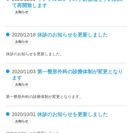
て再開致します
お知らせ
休診のお知らせを更新しました
2020/12/18
お知らせ
休診のお知らせを更新しました。
第一整形外科の診療体制が変更となり
2020/11/03
ます
お知らせ
第一整形外科の診療体制が変更となります。
休診のお知らせを更新しました
2020/10/31
お知らせ