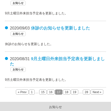
お知らせ
9月土曜日外来担当予定表を更新しました。
休診のお知らせを更新しました
2020/09/03
お知らせ
休診のお知らせを更新しました。
9月土曜日外来担当予定表を更新しまし
2020/08/31
た
お知らせ
9月土曜日外来担当予定表を更新しました。
...
...
« Prev
1
15
16
17
18
19
28
Next »
お知らせ